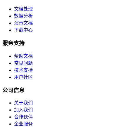
文档处理
数据分析
演示文稿
下载中心
服务支持
帮助文档
常见问题
技术支持
用户社区
公司信息
关于我们
加入我们
合作伙伴
企业服务