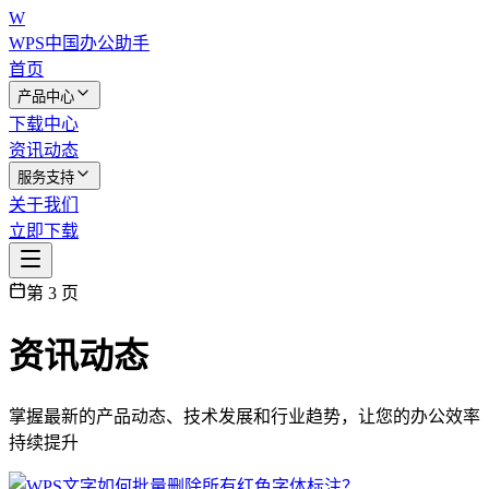
W
WPS中国
办公助手
首页
产品中心
下载中心
资讯动态
服务支持
关于我们
立即下载
第
3
页
资讯动态
掌握最新的产品动态、技术发展和行业趋势，让您的办公效率
持续提升