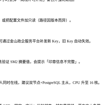
，或把配置文件加只读（路径因版本而异）。
；甲方可通过金山政企服务平台补发新 Key，旧 Key 自动失效。
验证 SM2 摘要值，会提示「印章信息不完整」。
000 人同时在线，建议双节点+PostgreSQL 主从，CPU 升至 16 核。