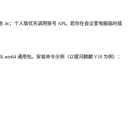
 .lic；个人版优先调用账号 API。若你在会议室电脑临时插
arm64 通用包。安装命令示例（以银河麒麟 V10 为例）：