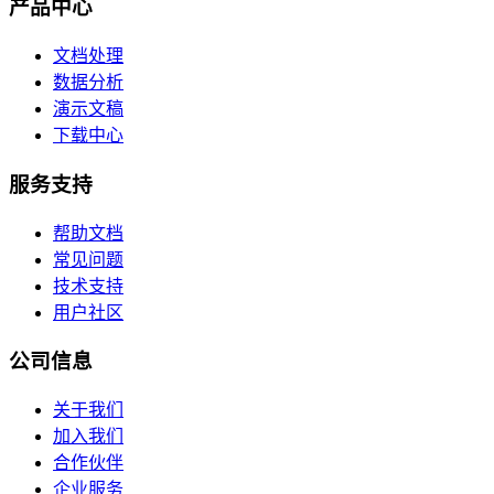
产品中心
文档处理
数据分析
演示文稿
下载中心
服务支持
帮助文档
常见问题
技术支持
用户社区
公司信息
关于我们
加入我们
合作伙伴
企业服务