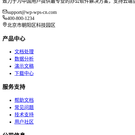
致力于为中国用户提供最专业的办公软件解决方案，支持云端
support@wp-wps-cn.com
400-800-1234
北京市朝阳区科技园区
产品中心
文档处理
数据分析
演示文稿
下载中心
服务支持
帮助文档
常见问题
技术支持
用户社区