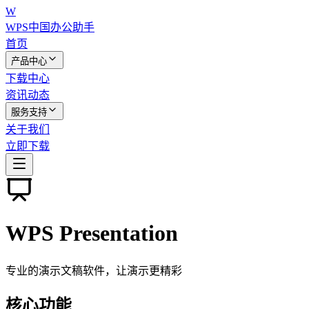
W
WPS中国
办公助手
首页
产品中心
下载中心
资讯动态
服务支持
关于我们
立即下载
WPS Presentation
专业的演示文稿软件，让演示更精彩
核心功能