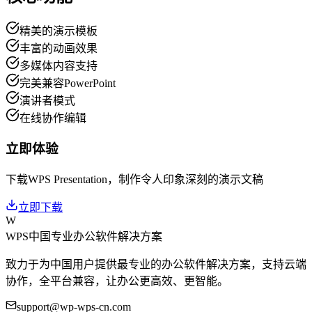
精美的演示模板
丰富的动画效果
多媒体内容支持
完美兼容PowerPoint
演讲者模式
在线协作编辑
立即体验
下载WPS Presentation，制作令人印象深刻的演示文稿
立即下载
W
WPS中国
专业办公软件解决方案
致力于为中国用户提供最专业的办公软件解决方案，支持云端
协作，全平台兼容，让办公更高效、更智能。
support@wp-wps-cn.com