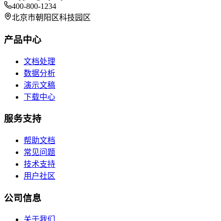
400-800-1234
北京市朝阳区科技园区
产品中心
文档处理
数据分析
演示文稿
下载中心
服务支持
帮助文档
常见问题
技术支持
用户社区
公司信息
关于我们