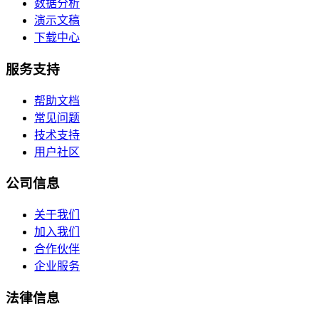
数据分析
演示文稿
下载中心
服务支持
帮助文档
常见问题
技术支持
用户社区
公司信息
关于我们
加入我们
合作伙伴
企业服务
法律信息