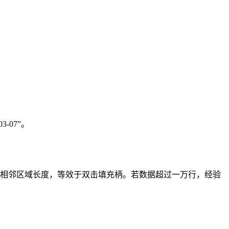
3-07”。
动识别相邻区域长度，等效于双击填充柄。若数据超过一万行，经验