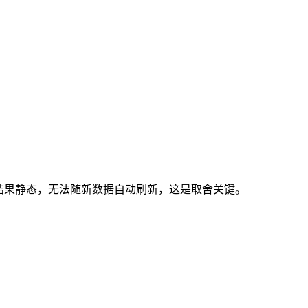
列结果静态，无法随新数据自动刷新，这是取舍关键。