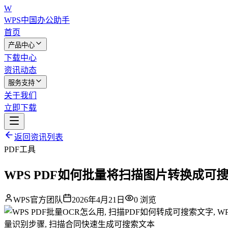
W
WPS中国
办公助手
首页
产品中心
下载中心
资讯动态
服务支持
关于我们
立即下载
返回资讯列表
PDF工具
WPS PDF如何批量将扫描图片转换成可
WPS官方团队
2026年4月21日
0
浏览