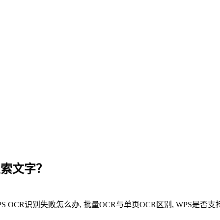
搜索文字？